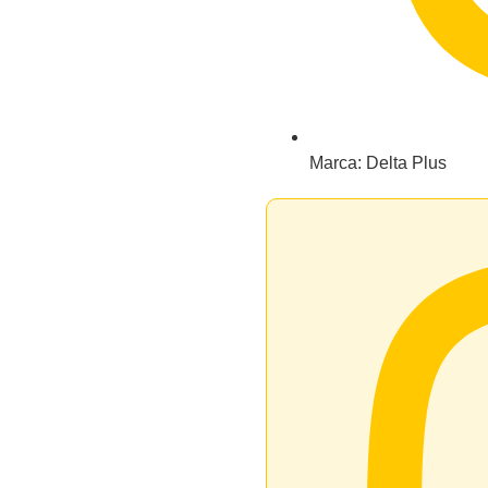
Marca: Delta Plus