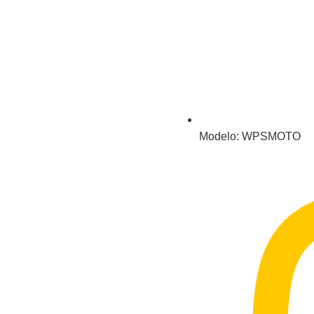
Modelo: WPSMOTO