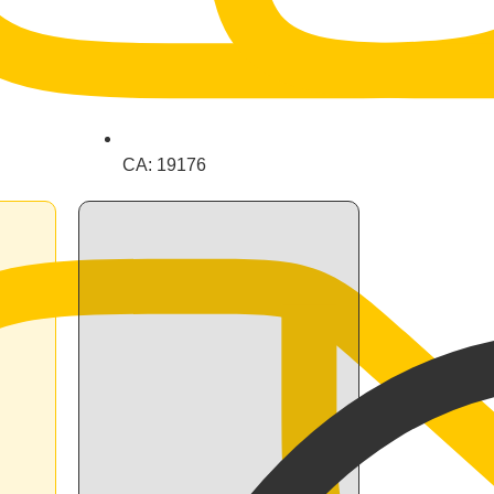
CA: 19176