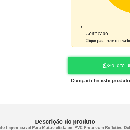
Certificado
Clique para fazer o downl
Solicite
Compartilhe este produto
Descrição do produto
to Impermeável Para Motociclista em PVC Preto com Refletivo Del