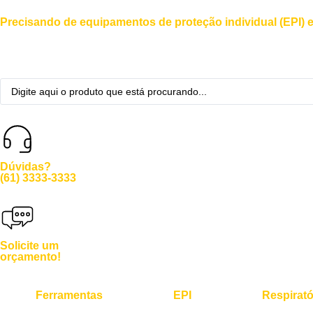
Precisando de equipamentos de proteção individual (EPI) e
Dúvidas?
(61) 3333-3333
Solicite um
orçamento!
Ferramentas
EPI
Respirató