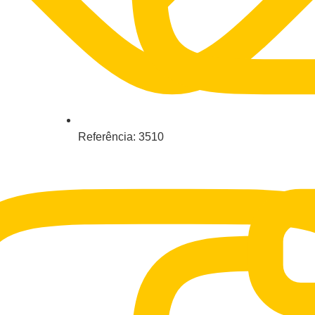
Referência: 3510