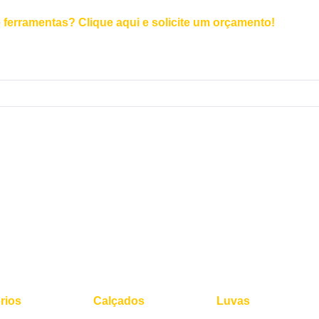
 ferramentas? Clique aqui e solicite um orçamento!
rios
Calçados
Luvas