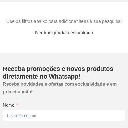
Use os filtros abaixo para adicionar itens à sua pesquisa:
Nenhum produto encontrado
Receba promoções e novos produtos
diretamente no Whatsapp!
Receba novidades e ofertas com exclusividade e em
primeira mão!
Nome