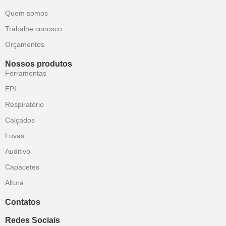
Quem somos
Trabalhe conosco
Orçamentos
Nossos produtos
Ferramentas
EPI
Respiratório
Calçados
Luvas
Auditivo
Capacetes
Altura
Contatos
Redes Sociais