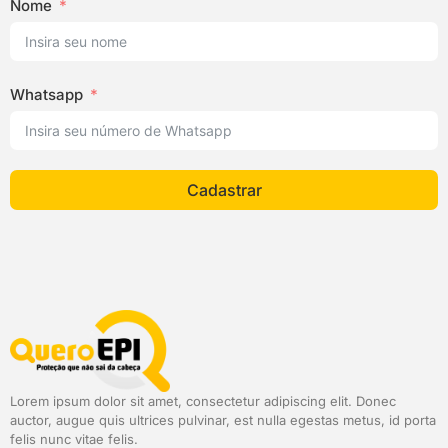
Nome
Whatsapp
Cadastrar
Lorem ipsum dolor sit amet, consectetur adipiscing elit. Donec
auctor, augue quis ultrices pulvinar, est nulla egestas metus, id porta
felis nunc vitae felis.