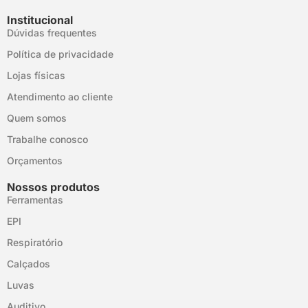
Institucional
Dúvidas frequentes
Política de privacidade
Lojas físicas
Atendimento ao cliente
Quem somos
Trabalhe conosco
Orçamentos
Nossos produtos
Ferramentas
EPI
Respiratório
Calçados
Luvas
Auditivo