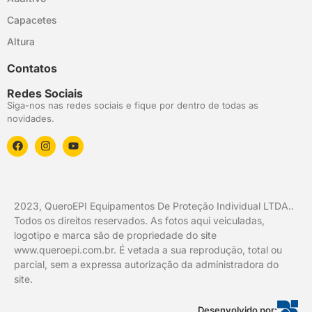
Capacetes
Altura
Contatos
Redes Sociais
Siga-nos nas redes sociais e fique por dentro de todas as
novidades.
2023, QueroEPI Equipamentos De Proteção Individual LTDA..
Todos os direitos reservados. As fotos aqui veiculadas,
logotipo e marca são de propriedade do site
www.queroepi.com.br. É vetada a sua reprodução, total ou
parcial, sem a expressa autorização da administradora do
site.
Desenvolvido por: