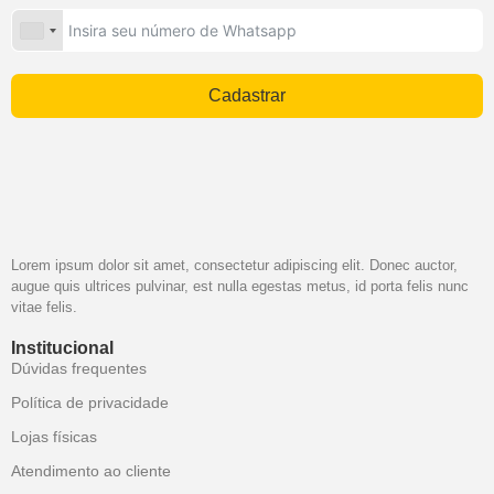
Cadastrar
Lorem ipsum dolor sit amet, consectetur adipiscing elit. Donec auctor,
augue quis ultrices pulvinar, est nulla egestas metus, id porta felis nunc
vitae felis.
Institucional
Dúvidas frequentes
Política de privacidade
Lojas físicas
Atendimento ao cliente