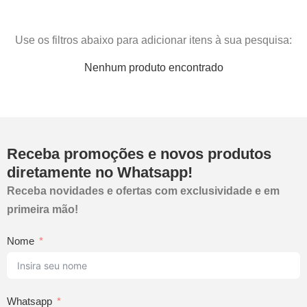
Use os filtros abaixo para adicionar itens à sua pesquisa:
Nenhum produto encontrado
Receba promoções e novos produtos
diretamente no Whatsapp!
Receba novidades e ofertas com exclusividade e em
primeira mão!
Nome
Whatsapp