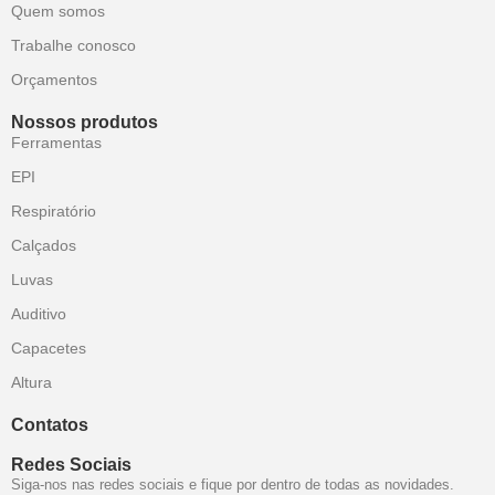
Quem somos
Trabalhe conosco
Orçamentos
Nossos produtos
Ferramentas
EPI
Respiratório
Calçados
Luvas
Auditivo
Capacetes
Altura
Contatos
Redes Sociais
Siga-nos nas redes sociais e fique por dentro de todas as novidades.