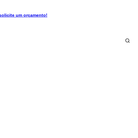
solicite um orçamento!