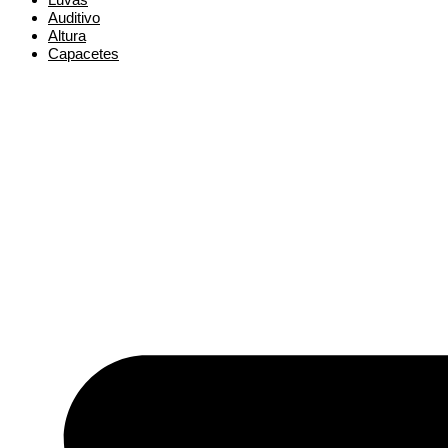
Auditivo
Altura
Capacetes