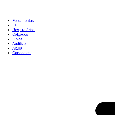
Ferramentas
EPI
Respiratórios
Calçados
Luvas
Auditivo
Altura
Capacetes